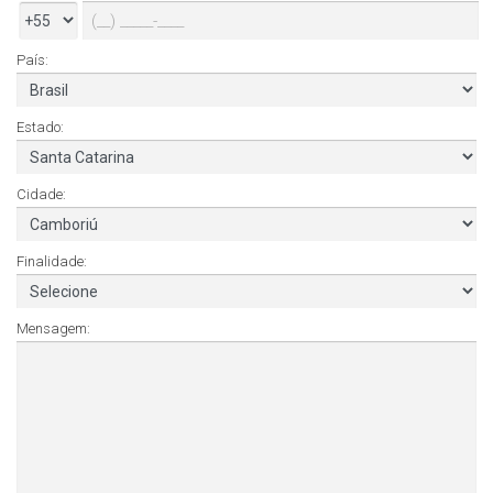
País:
Estado:
Cidade:
Finalidade:
Mensagem: