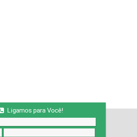
Ligamos para Você!