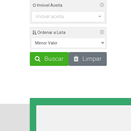
Imóvel Aceita
Imóvel aceita
Ordenar a Lista
Buscar
Limpar