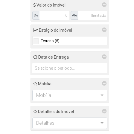
Valor do Imóvel
De
Até
Estágio do Imóvel
Terreno (5)
Data de Entrega
Mobilia
Mobília
Detalhes do Imóvel
Detalhes