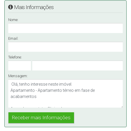
Mais Informações
Nome:
Email:
Telefone:
Mensagem: