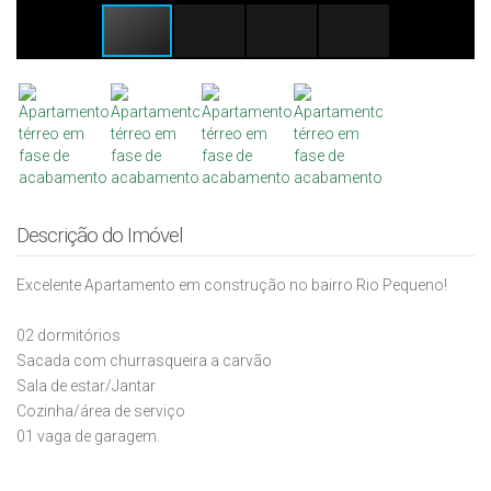
Descrição do Imóvel
Excelente Apartamento em construção no bairro Rio Pequeno!
02 dormitórios
Sacada com churrasqueira a carvão
Sala de estar/Jantar
Cozinha/área de serviço
01 vaga de garagem.