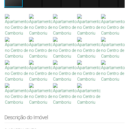
Descrição do Imóvel