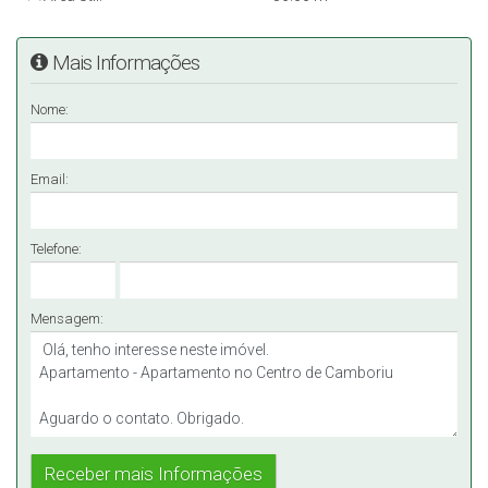
Mais Informações
Nome:
Email:
Telefone:
Mensagem: