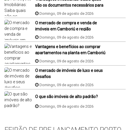
são os documentos necessários para
comprar um imóvel
Domingo, 09 de agosto de 2026
O mercado de compra e venda de
imóveis em Camboriú e região
Domingo, 09 de agosto de 2026
Vantagens e benefícios ao comprar
apartamentos na planta em Camboriú
Domingo, 09 de agosto de 2026
O mercado de imóveis de luxo e seus
desafios
Domingo, 09 de agosto de 2026
O que são imóveis de alto padrão?
Domingo, 09 de agosto de 2026