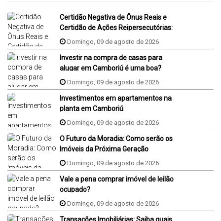
Certidão Negativa de Ônus Reais e
Certidão de Ações Reipersecutórias:
Domingo, 09 de agosto de 2026
Investir na compra de casas para
alugar em Camboriú é uma boa?
Domingo, 09 de agosto de 2026
Investimentos em apartamentos na
planta em Camboriú
Domingo, 09 de agosto de 2026
O Futuro da Moradia: Como serão os
Imóveis da Próxima Geração
Domingo, 09 de agosto de 2026
Vale a pena comprar imóvel de leilão
ocupado?
Domingo, 09 de agosto de 2026
Transações Imobiliárias: Saiba quais