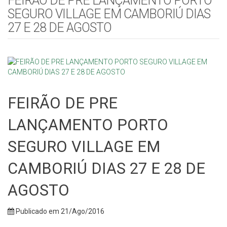
FEIRÃO DE PRE LANÇAMENTO PORTO
SEGURO VILLAGE EM CAMBORIÚ DIAS
27 E 28 DE AGOSTO
FEIRÃO DE PRE
LANÇAMENTO PORTO
SEGURO VILLAGE EM
CAMBORIÚ DIAS 27 E 28 DE
AGOSTO
Publicado em 21/Ago/2016