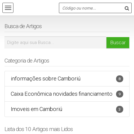
Busca de Artigos
Categoria de Artigos
informações sobre Camboriú
8
Caixa Econômica novidades financiamento
9
Imoveis em Camboriú
3
Lista dos 10 Artigos mais Lidos