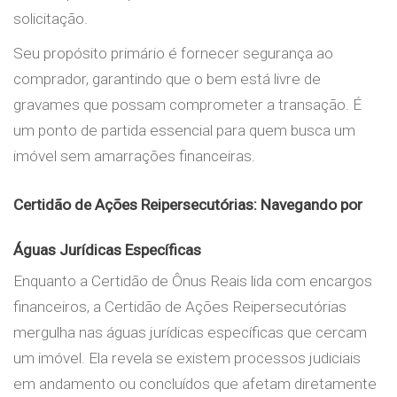
solicitação.
Seu propósito primário é fornecer segurança ao
comprador, garantindo que o bem está livre de
gravames que possam comprometer a transação. É
um ponto de partida essencial para quem busca um
imóvel sem amarrações financeiras.
Certidão de Ações Reipersecutórias: Navegando por
Águas Jurídicas Específicas
Enquanto a Certidão de Ônus Reais lida com encargos
financeiros, a Certidão de Ações Reipersecutórias
mergulha nas águas jurídicas específicas que cercam
um imóvel. Ela revela se existem processos judiciais
em andamento ou concluídos que afetam diretamente