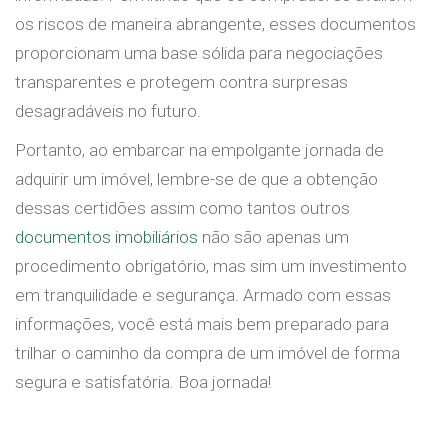
os riscos de maneira abrangente, esses documentos
proporcionam uma base sólida para negociações
transparentes e protegem contra surpresas
desagradáveis no futuro.
Portanto, ao embarcar na empolgante jornada de
adquirir um imóvel, lembre-se de que a obtenção
dessas certidões assim como tantos outros
documentos imobiliários
não são apenas um
procedimento obrigatório, mas sim um investimento
em tranquilidade e segurança. Armado com essas
informações, você está mais bem preparado para
trilhar o caminho da compra de um imóvel de forma
segura e satisfatória. Boa jornada!