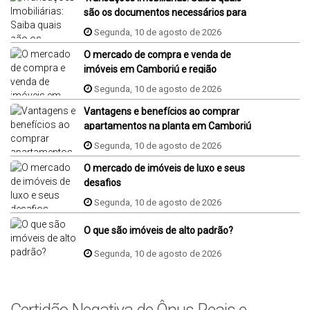
são os documentos necessários para
comprar um imóvel
Segunda, 10 de agosto de 2026
O mercado de compra e venda de
imóveis em Camboriú e região
Segunda, 10 de agosto de 2026
Vantagens e benefícios ao comprar
apartamentos na planta em Camboriú
Segunda, 10 de agosto de 2026
O mercado de imóveis de luxo e seus
desafios
Segunda, 10 de agosto de 2026
O que são imóveis de alto padrão?
Segunda, 10 de agosto de 2026