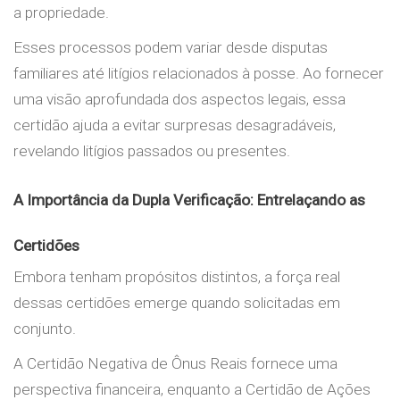
a propriedade.
Esses processos podem variar desde disputas
familiares até litígios relacionados à posse. Ao fornecer
uma visão aprofundada dos aspectos legais, essa
certidão ajuda a evitar surpresas desagradáveis,
revelando litígios passados ou presentes.
A Importância da Dupla Verificação: Entrelaçando as
Certidões
Embora tenham propósitos distintos, a força real
dessas certidões emerge quando solicitadas em
conjunto.
A Certidão Negativa de Ônus Reais fornece uma
perspectiva financeira, enquanto a Certidão de Ações