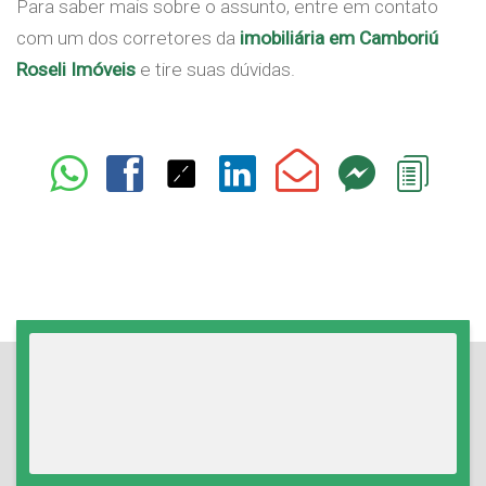
Para saber mais sobre o assunto, entre em contato
com um dos corretores da
imobiliária em Camboriú
Roseli Imóveis
e tire suas dúvidas.