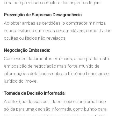
uma compreensão completa dos aspectos legais.
Prevenção de Surpresas Desagradáveis:
Ao obter ambas as certidões, o comprador minimiza
riscos, evitando surpresas desagradáveis, como dívidas
ocultas ou litígios não revelados.
Negociação Embasada:
Com esses documentos em mãos, o comprador está
em posição de negociação mais forte, munido de
informações detalhadas sobre o histórico financeiro e
jurídico do imóvel.
Tomada de Decisão Informada:
A obtenção dessas certidões proporciona uma base
sólida para uma decisão informada, contribuindo para