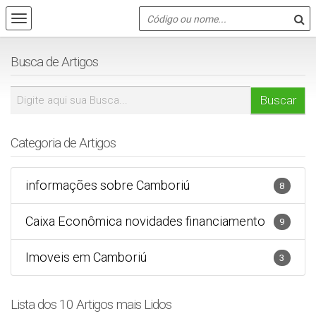
Busca de Artigos
Categoria de Artigos
informações sobre Camboriú
8
Caixa Econômica novidades financiamento
9
Imoveis em Camboriú
3
Lista dos 10 Artigos mais Lidos