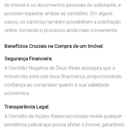
do imóvel e os documentos pessoais do solicitante, é
possível requisitar ambas as certidões. Em alguns
casos, os cartórios também possibilitam a solicitação
online, tornando o processo ainda mais conveniente.
Benefícios Cruciais na Compra de um Imóvel:
Segurança Financeira:
A Certidão Negativa de Ônus Reais assegura que o
imóvel não está sob ônus financeiros, proporcionando
confiança ao comprador quanto à sua viabilidade
econômica.
Transparência Legal:
A Certidão de Ações Reipersecutórias revela qualquer
pendência judicial que possa afetar o imóvel, garantindo