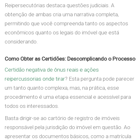
Reipersecutórias destaca questões judiciais. A
obtenção de ambas cria uma narrativa completa,
permitindo que você compreenda tanto os aspectos
econômicos quanto os legais do imóvel que está
considerando.
Como Obter as Certidões: Descomplicando o Processo
Certidão negativa de ônus reais e ações
reipercussorias onde tirar
? Esta pergunta pode parecer
um tanto quanto complexa, mas, na prática, esse
procedimento é uma etapa essencial e acessível para
todos os interessados.
Basta dirigir-se ao cartório de registro de imóveis
responsável pela jurisdição do imóvel em questão. Ao
apresentar os documentos básicos, como a matrícula