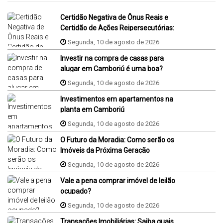
Certidão Negativa de Ônus Reais e
Certidão de Ações Reipersecutórias:
Segunda, 10 de agosto de 2026
Investir na compra de casas para
alugar em Camboriú é uma boa?
Segunda, 10 de agosto de 2026
Investimentos em apartamentos na
planta em Camboriú
Segunda, 10 de agosto de 2026
O Futuro da Moradia: Como serão os
Imóveis da Próxima Geração
Segunda, 10 de agosto de 2026
Vale a pena comprar imóvel de leilão
ocupado?
Segunda, 10 de agosto de 2026
Transações Imobiliárias: Saiba quais