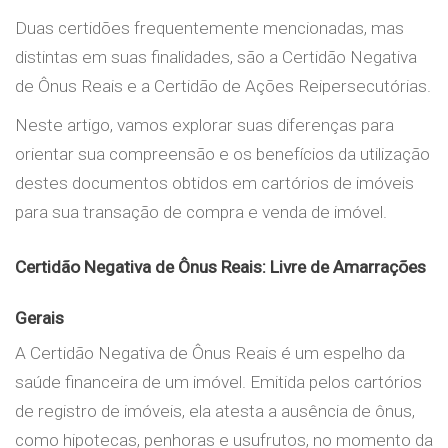
Duas certidões frequentemente mencionadas, mas
distintas em suas finalidades, são a Certidão Negativa
de Ônus Reais e a Certidão de Ações Reipersecutórias.
Neste artigo, vamos explorar suas diferenças para
orientar sua compreensão e os benefícios da utilização
destes documentos obtidos em cartórios de imóveis
para sua transação de compra e venda de imóvel.
Certidão Negativa de Ônus Reais: Livre de Amarrações
Gerais
A Certidão Negativa de Ônus Reais é um espelho da
saúde financeira de um imóvel. Emitida pelos cartórios
de registro de imóveis, ela atesta a ausência de ônus,
como hipotecas, penhoras e usufrutos, no momento da