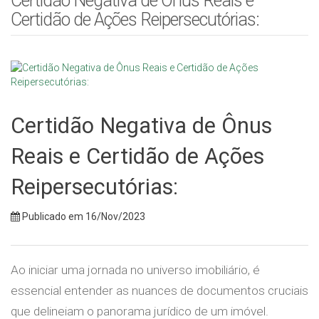
Certidão Negativa de Ônus Reais e
Certidão de Ações Reipersecutórias:
Certidão Negativa de Ônus
Reais e Certidão de Ações
Reipersecutórias:
Publicado em 16/Nov/2023
Ao iniciar uma jornada no universo imobiliário, é
essencial entender as nuances de documentos cruciais
que delineiam o panorama jurídico de um imóvel.