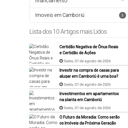
financiamento
Imoveis em Camboriú
3
Lista dos 10 Artigos mais Lidos
Certidão Negativa de Ônus Reais
e Certidão de Ações
Reipersecutórias:
Sexta, 07 de agosto de 2026
Investir na compra de casas para
alugar em Camboriú é uma boa?
Sexta, 07 de agosto de 2026
Investimentos em apartamentos
na planta em Camboriú
Sexta, 07 de agosto de 2026
O Futuro da Moradia: Como serão
os Imóveis da Próxima Geração