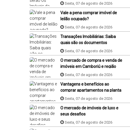
Sexta, 07 de agosto de 2026
Vale a pena comprar imóvel de
leilão ocupado?
Sexta, 07 de agosto de 2026
Transações Imobiliárias: Saiba
quais são os documentos
necessários para comprar um
Sexta, 07 de agosto de 2026
imóvel
O mercado de compra e venda de
imóveis em Camboriú e região
Sexta, 07 de agosto de 2026
Vantagens e benefícios ao
comprar apartamentos na planta
em Camboriú
Sexta, 07 de agosto de 2026
O mercado de imóveis de luxo e
seus desafios
Sexta, 07 de agosto de 2026