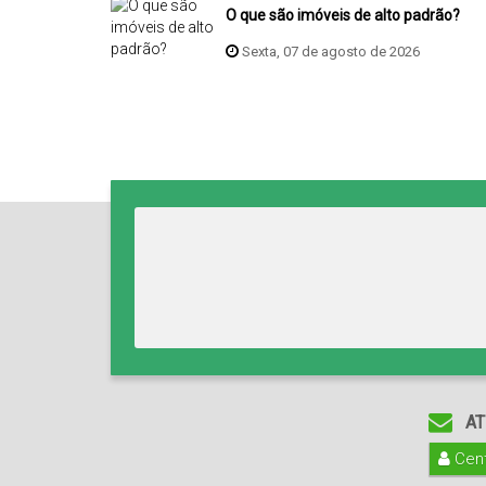
O que são imóveis de alto padrão?
Sexta, 07 de agosto de 2026
AT
Cent