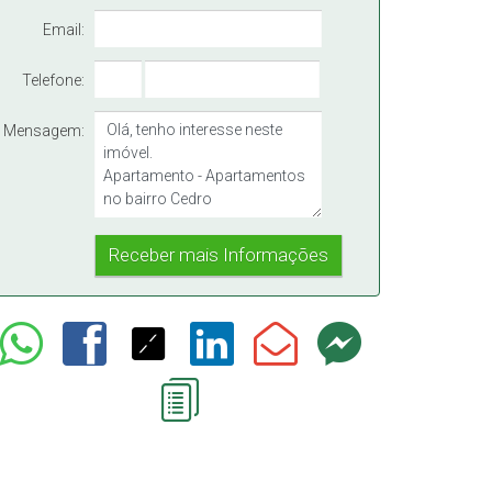
Email:
Telefone:
Mensagem: