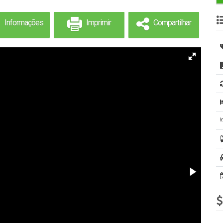
Informações
Imprimir
Compartilhar