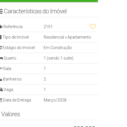
Características do Imóvel
Referência:
2101
Tipo de Imóvel:
Residencial
»
Apartamento
Estágio do Imóvel:
Em Construção
Quarto:
1 (sendo 1 suíte)
Sala:
1
Banheiros:
2
Vaga:
1
Data de Entrega:
Março/2028
Valores