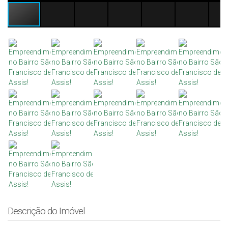
Descrição do Imóvel