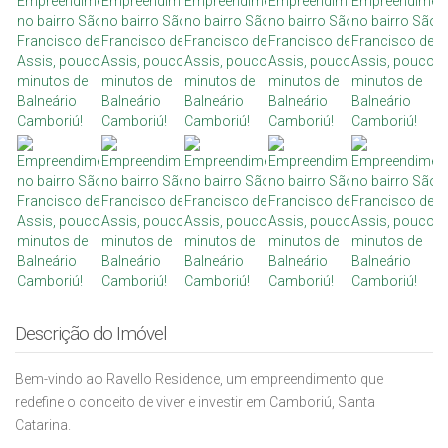
Descrição do Imóvel
Bem-vindo ao Ravello Residence, um empreendimento que
redefine o conceito de viver e investir em Camboriú, Santa
Catarina.