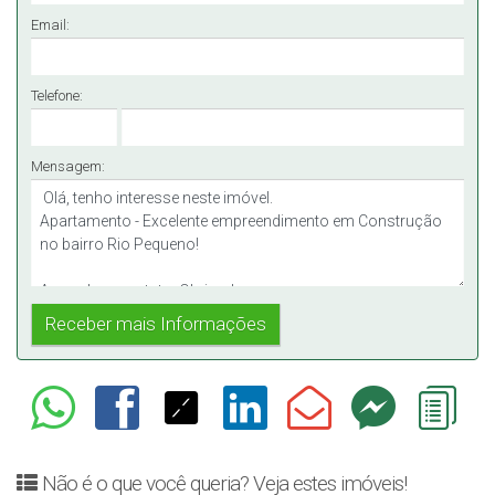
Email:
Telefone:
Mensagem:
Não é o que você queria? Veja estes imóveis!